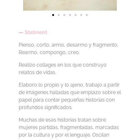
Statment
Pienso, corto, armo, desarmo y fragmento.
Rearmo, compongo, creo.
Realizo collages en los que construyo
relatos de vidas.
Elaboro lo propio y lo ajeno, trabajo a partir
de imágenes halladas que emplazo sobre el
papel para contar pequeñas historias con
profundos significados.
Muchas de esas historias tratan sobre
mujeres partidas, fragmentadas, marcadas
por la cultura y por el lenguaje. Oscilan