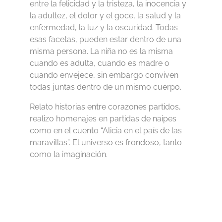
entre la felicidad y la tristeza, la inocencia y
la adultez, el dolor y el goce, la salud y la
enfermedad, la luz y la oscuridad. Todas
esas facetas, pueden estar dentro de una
misma persona. La niña no es la misma
cuando es adulta, cuando es madre o
cuando envejece, sin embargo conviven
todas juntas dentro de un mismo cuerpo.
Relato historias entre corazones partidos,
realizo homenajes en partidas de naipes
como en el cuento “Alicia en el país de las
maravillas”. El universo es frondoso, tanto
como la imaginación.