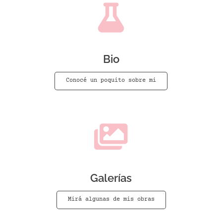
Bio
Conocé un poquito sobre mi
Galerías
Mirá algunas de mis obras